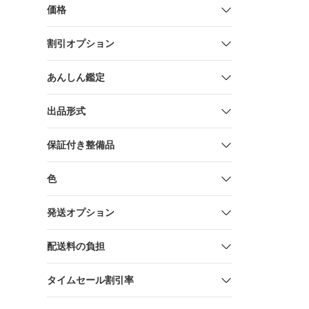
価格
割引オプション
あんしん鑑定
出品形式
保証付き整備品
色
発送オプション
配送料の負担
タイムセール割引率