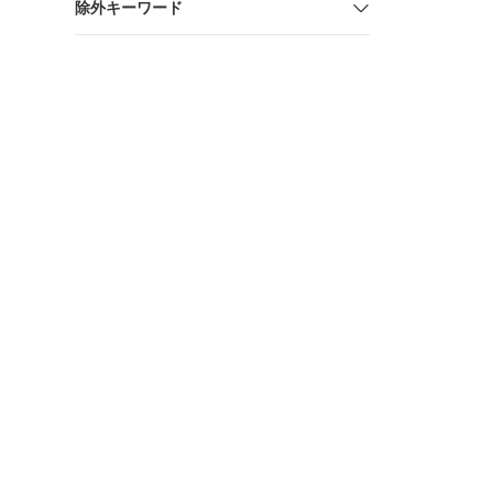
除外キーワード