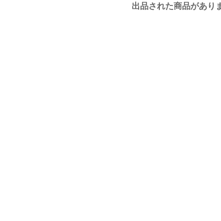
出品された商品があり