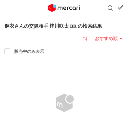
麻衣さんの交際相手 梓川咲太 BR の検索結果
並び替え
販売中のみ表示