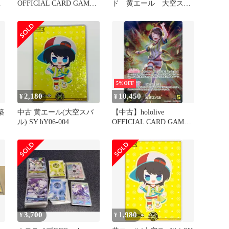
OFFICIAL CARD GAME
ド 黄エール 大空スバ
hBP04-072[SR]：大空ス
ル
バル
5%OFF
2,180
10,450
¥
¥
築
中古 黄エール(大空スバ
【中古】hololive
ル) SY hY06-004
OFFICIAL CARD GAME
hBP04-006[OUR]：大空ス
バル
3,700
1,980
¥
¥