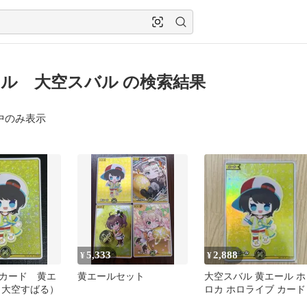
ル 大空スバル の検索結果
中のみ表示
5,333
2,888
¥
¥
カード 黄エ
黄エールセット
大空スバル 黄エール ホ
（大空すばる）
ロカ ホロライブ カード