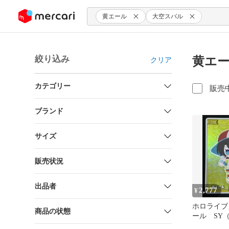
ンツにスキップ
黄エール
大空スバル
絞り込み
黄エー
クリア
カテゴリー
販売
ブランド
サイズ
販売状況
出品者
2,777
¥
ホロライブ
商品の状態
ール SY