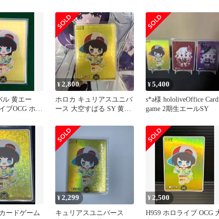
ゲーム
ア 黄エール 2枚セッ
ホロカ
2,800
5,400
¥
¥
バル 黄エー
ホロカ キュリアスユニバ
s*a様 hololiveOffice Card
イブOCG ホロ
ース 大空すばる SY 黄エ
game 2期生エールSY
ール
2,299
2,500
¥
¥
カードゲーム
キュリアスユニバース
H959 ホロライブ OCG 