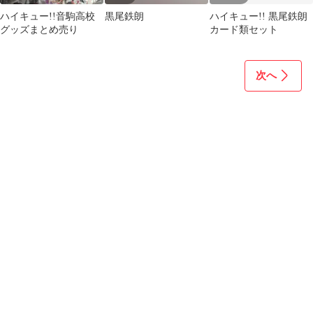
ハイキュー!!音駒高校
黒尾鉄朗
ハイキュー!! 黒尾鉄朗
グッズまとめ売り
カード類セット
次へ