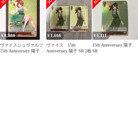
8,888
1,666
1,111
¥
¥
¥
ヴァイスシュヴァルツ
ヴァイス 15th
15th Anniversary 陽子
15th Anniversary 陽子
Anniversary 陽子 SR 2枚
SR
SSP