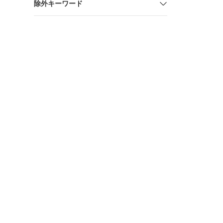
除外キーワード