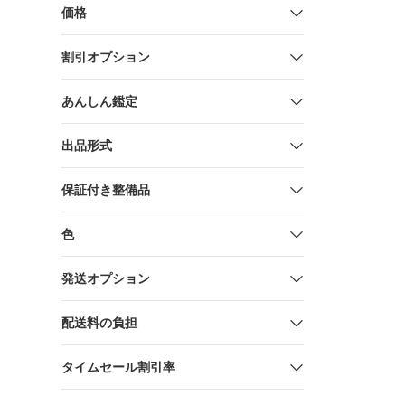
価格
割引オプション
あんしん鑑定
出品形式
保証付き整備品
色
発送オプション
配送料の負担
タイムセール割引率