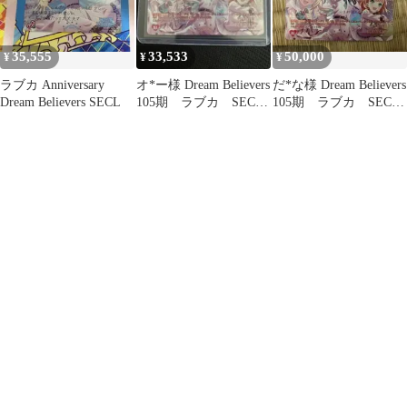
35,555
33,533
50,000
¥
¥
¥
ラブカ Anniversary
オ*ー様 Dream Believers
だ*な様 Dream Believers
Dream Believers SECL
105期 ラブカ SECL
105期 ラブカ SECL
蓮ノ空
蓮ノ空 ラ