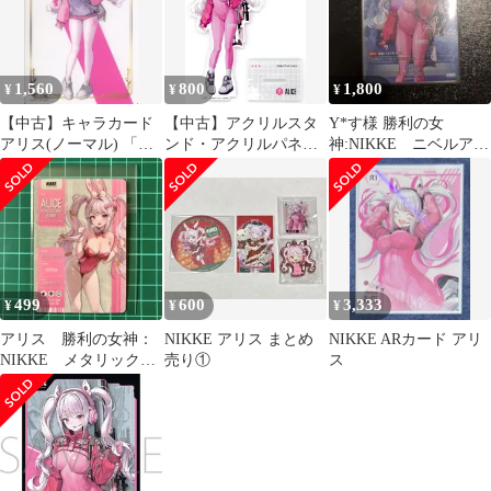
1,560
800
1,800
¥
¥
¥
【中古】キャラカード
【中古】アクリルスタ
Y*す様 勝利の女
アリス(ノーマル) 「勝
ンド・アクリルパネル
神:NIKKE ニベルアリ
利の女神：NIKKE
アリス アクリルスタン
ーナ アリスSPR
Exhibition クリアブロマ
ド 「勝利の女神：
イドコレクション」
NIKKE」
499
600
3,333
¥
¥
¥
アリス 勝利の女神：
NIKKE アリス まとめ
NIKKE ARカード アリ
NIKKE メタリックパ
売り①
ス
ス コレクション Ver.3