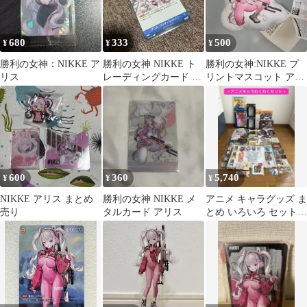
680
333
500
¥
¥
¥
勝利の女神：NIKKE ア
勝利の女神 NIKKE ト
勝利の女神:NIKKE プ
リス
レーディングカード ア
リントマスコット アリ
リス
ス
600
360
5,740
¥
¥
¥
NIKKE アリス まとめ
勝利の女神 NIKKE メ
アニメ キャラグッズ ま
売り
タルカード アリス
とめ いろいろ セット
大量 おまとめ売り