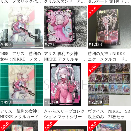
リス メタリックパス
クリルスタンド アリ
タルカード 第1弾 アリ
コレクション vol.1
ス
ス
400
777
1,333
¥
¥
¥
1488 アリス 勝利の
アリス 勝利の女神
勝利の女神：NIKKE
女神：NIKKE メタル
NIKKE アクリルキーホ
ニケ メタルカード
カードコレクション
ルダー
3 アリス ソーダ ス
Vol.1
ーパーレア
499
1,270
2,290
¥
¥
¥
アリス 勝利の女神：
きゃらスリーブコレク
ヴァイス NIKKE SR
NIKKE メタルカードコ
ション マットシリーズ
以上のみ 21枚セッ
レクション vol.1 メガ
勝利の女神:NIKKE
ト 1221
ニケ
「アリス」