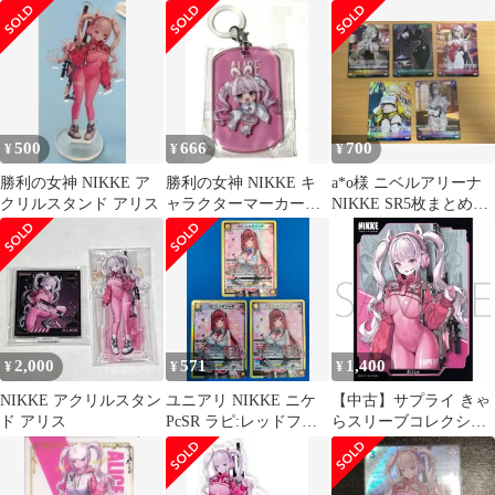
パー ラピ
ブースター デッキパー
ツ
500
666
700
¥
¥
¥
勝利の女神 NIKKE ア
勝利の女神 NIKKE キ
a*o様 ニベルアリーナ
クリルスタンド アリス
ャラクターマーカー
NIKKE SR5枚まとめ売
vol.1 アリス
り
2,000
571
1,400
¥
¥
¥
NIKKE アクリルスタン
ユニアリ NIKKE ニケ
【中古】サプライ きゃ
ド アリス
PcSR ラピ:レッドフー
らスリーブコレクショ
ド 黄色 3枚セット
ン マットシリーズ 勝利
の女神：NIKKE 「アリ
ス」 [No.MT1970]