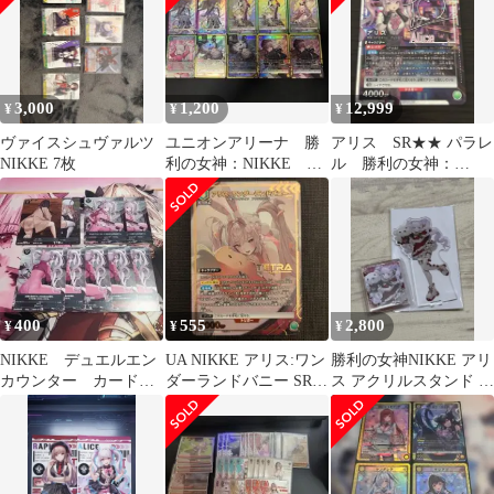
3,000
1,200
12,999
¥
¥
¥
ヴァイスシュヴァルツ
ユニオンアリーナ 勝
アリス SR★★ パラレ
NIKKE 7枚
利の女神：NIKKE
ル 勝利の女神：
SR まとめ売り
NIKKE
400
555
2,800
¥
¥
¥
NIKKE デュエルエン
UA NIKKE アリス:ワン
勝利の女神NIKKE アリ
カウンター カード
ダーランドバニー SR
ス アクリルスタンド ア
アリス ディーゼル
☆
クリルキーホルダー 2
ラピ
点セット