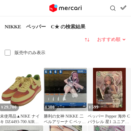
NIKKE ペッパー C★ の検索結果
並び替え
販売中のみ表示
29,700
300
599
¥
¥
¥
未使用品▲NIKE ナイ
勝利の女神 NIKKE 二
ペッパー Pepper 海外 C
キ DZ4493-700 AIR
ベルアリーナ C ペッパ
パラレル 星1 ユニアリ
FORCE1 チリペッパー
ー
メガニケNIKKE