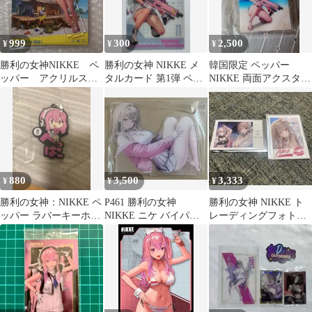
999
300
2,500
¥
¥
¥
勝利の女神NIKKE ペ
勝利の女神 NIKKE メ
韓国限定 ペッパー
ッパー アクリルスタ
タルカード 第1弾 ペッ
NIKKE 両面アクスタ
ンド summer ver.
パー
中古
880
3,500
3,333
¥
¥
¥
勝利の女神：NIKKE ペ
P461 勝利の女神
勝利の女神 NIKKE ト
ッパー ラバーキーホル
NIKKE ニケ バイパー
レーディングフォトカ
ダー
アクリルスタンド アク
ード バイパー
スタ