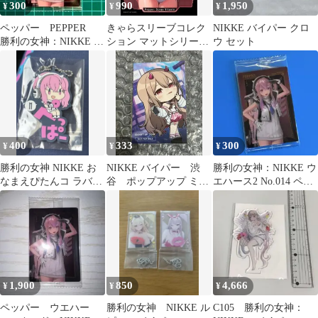
300
990
1,950
¥
¥
¥
ペッパー PEPPER
きゃらスリーブコレク
NIKKE バイパー クロ
勝利の女神：NIKKE ウ
ション マットシリーズ
ウ セット
エハース2 メガニケ
勝利の女神：NIKKE
カード
「ペッパー：オーシャ
ンビタミン」
(No.MT2323) パック
400
333
300
¥
¥
¥
勝利の女神 NIKKE お
NIKKE バイパー 渋
勝利の女神：NIKKE ウ
なまえぴたんコ ラバー
谷 ポップアップ ミニ
エハース2 No.014 ペッ
マスコット Vol.3 ペッ
キャラ 購入特典 ブロマ
パー
パー
イド
1,900
850
4,666
¥
¥
¥
ペッパー ウエハー
勝利の女神 NIKKE ル
C105 勝利の女神：