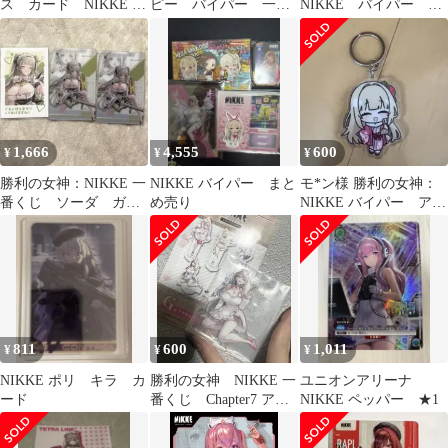
ス カード NIKKE 未
ピー バイパー 一番
NIKKE バイパー ア
開封
くじ
クリルスタンド ポス
トカード 付
1,666
4,555
600
¥
¥
¥
勝利の女神：NIKKE 一
NIKKE バイパー まと
モ*ン様 勝利の女神：
番くじ ソーダ ガン
め売り
NIKKE バイパー アク
ガールメタルカード
リルキーホルダー
フォト風カード
811
600
1,011
¥
¥
¥
NIKKE ポリ キラ カ
勝利の女神 NIKKE 一
ユニオンアリーナ
ード
番くじ Chapter7 アク
NIKKE ペッパー ★1
リルスタンド バイパ
ー