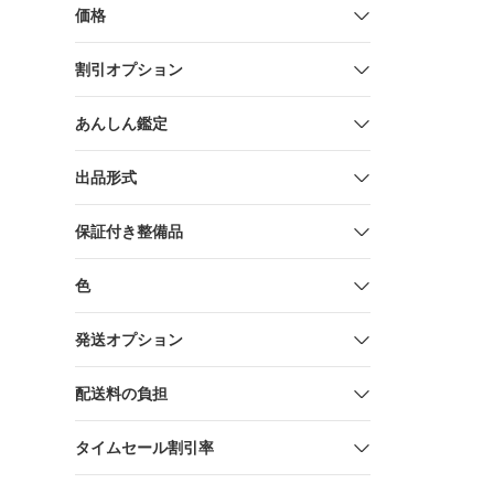
価格
割引オプション
あんしん鑑定
出品形式
保証付き整備品
色
発送オプション
配送料の負担
タイムセール割引率