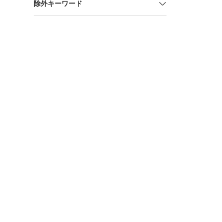
除外キーワード