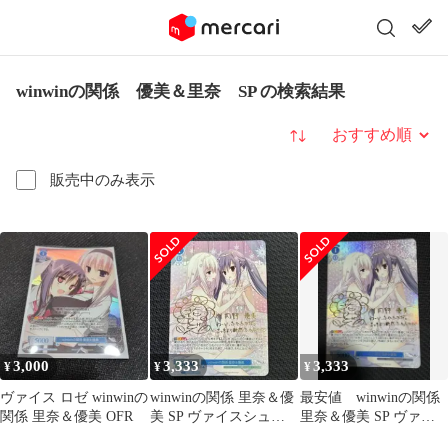
winwinの関係 優美＆里奈 SP の検索結果
並び替え
販売中のみ表示
3,000
3,333
3,333
¥
¥
¥
ヴァイス ロゼ winwinの
winwinの関係 里奈＆優
最安値 winwinの関係
関係 里奈＆優美 OFR
美 SP ヴァイスシュヴ
里奈＆優美 SP ヴァイ
ァルツ ロゼ
スシュヴァルツ ロゼ