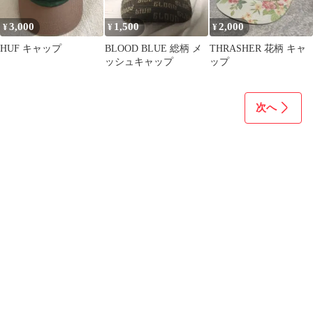
3,000
1,500
2,000
¥
¥
¥
HUF キャップ
BLOOD BLUE 総柄 メ
THRASHER 花柄 キャ
ッシュキャップ
ップ
次へ