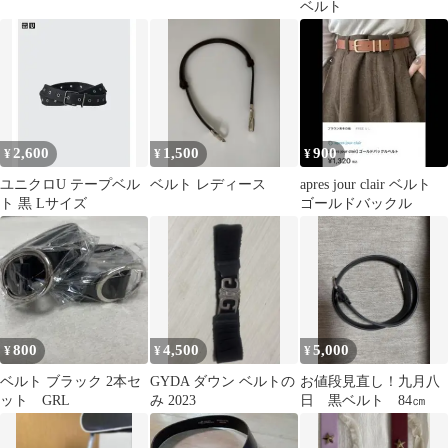
ベルト
2,600
1,500
900
¥
¥
¥
ユニクロU テープベル
ベルト レディース
apres jour clair ベルト
ト 黒 Lサイズ
ゴールドバックル
800
4,500
5,000
¥
¥
¥
ベルト ブラック 2本セ
GYDA ダウン ベルトの
お値段見直し！九月八
ット GRL
み 2023
日 黒ベルト 84㎝