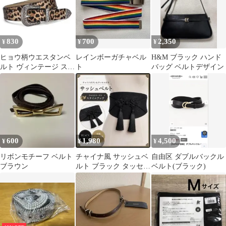
830
700
2,350
¥
¥
¥
ヒョウ柄ウエスタンベ
レインボーガチャベル
H&M ブラック ハンド
ルト ヴィンテージ スタ
ト
バッグ ベルトデザイン
ッズ ベルト 男女兼用
ワンポイント
600
1,980
4,500
¥
¥
¥
リボンモチーフ ベルト
チャイナ風 サッシュベ
自由区 ダブルバックル
ブラウン
ルト ブラック タッセル
ベルト(ブラック)
付き ウエストマーク