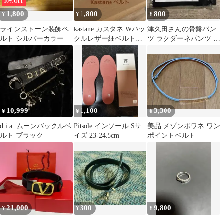
10%OFF
1,800
1,800
800
¥
¥
¥
ラインストーン装飾ベ
kastane カスタネ Wバッ
津久田さんの骨盤パン
ルト シルバーカラー
クルレザー細ベルト
ツ ラクダーネパンツ M
(茶)
サイズ
10,999
1,100
3,300
¥
¥
¥
d.i.a. ムーンバックルベ
Pitsole インソール Sサ
美品 メゾンボワネ ワン
ルト ブラック
イズ 23-24.5cm
ポイントベルト
21,000
300
9,800
¥
¥
¥