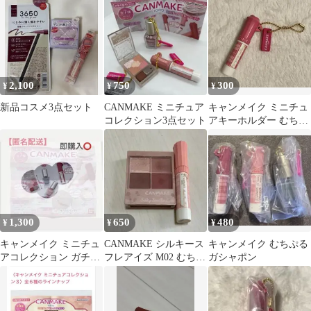
るティント
2,100
750
300
¥
¥
¥
新品コスメ3点セット
CANMAKE ミニチュア
キャンメイク ミニチュ
コレクション3点セット
アキーホルダー むちぷ
るティント06 ガチャ
1,300
650
480
¥
¥
¥
キャンメイク ミニチュ
CANMAKE シルキース
キャンメイク むちぷる
アコレクション ガチャ
フレアイズ M02 むちぷ
ガシャポン
【まとめ売り】
るティント 07