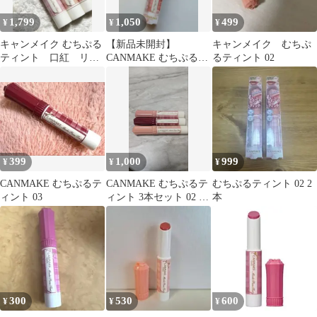
1,799
1,050
499
¥
¥
¥
キャンメイク むちぷる
【新品未開封】
キャンメイク むちぷ
ティント 口紅 リッ
CANMAKE むちぷるテ
るティント 02
プ
ィント 01 バタースコッ
チ
399
1,000
999
¥
¥
¥
CANMAKE むちぷるテ
CANMAKE むちぷるテ
むちぷるティント 02 2
ィント 03
ィント 3本セット 02 03
本
07★お値下げ★
300
530
600
¥
¥
¥