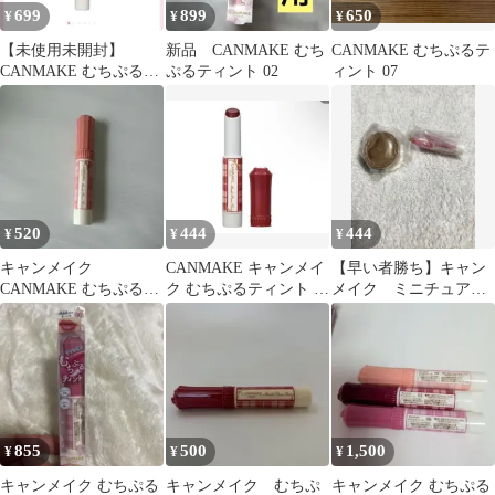
699
899
650
¥
¥
¥
【未使用未開封】
新品 CANMAKE むち
CANMAKE むちぷるテ
CANMAKE むちぷるテ
ぷるティント 02
ィント 07
ィント 40thxストロベリ
ーボンボン
520
444
444
¥
¥
¥
キャンメイク
CANMAKE キャンメイ
【早い者勝ち】キャン
CANMAKE むちぷるテ
ク むちぷるティント 03
メイク ミニチュアコ
ィント 02
ワインベリー 2.5g
レクション3 特別セッ
ト✨
855
500
1,500
¥
¥
¥
キャンメイク むちぷる
キャンメイク むちぷ
キャンメイク むちぷる