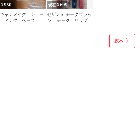
950
699
¥
現在 ¥
キャンメイク シェー
セザンヌ チークブラッ
ディング、ベース、リ
シュ チーク、リップ
ップ 3セット
セット
次へ