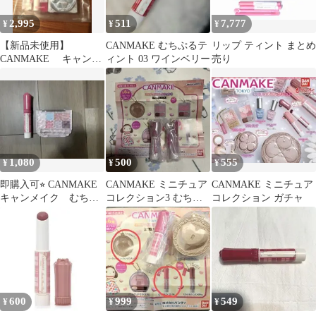
2,995
511
7,777
¥
¥
¥
【新品未使用】
CANMAKE むちぷるテ
リップ ティント まとめ
CANMAKE キャンメ
ィント 03 ワインベリー
売り
イク コスメ4点セット
1,080
500
555
¥
¥
¥
即購入可⭐︎ CANMAKE
CANMAKE ミニチュア
CANMAKE ミニチュア
キャンメイク むちぷ
コレクション3 むちぷ
コレクション ガチャ
るティント プティパ
るティント 2個セット
レットアイズ
40thx
600
999
549
¥
¥
¥