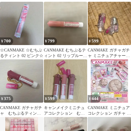
メイク セザンヌ ティン
ト
700
799
599
¥
¥
¥
☆CANMAKE ☆むちぷ
CANMAKE むちぷるテ
CANMAKE ガチャガチ
るティント 02 ピンク☆
ィント 02 リップルージ
ャ ミニチュアチャーム
ュ
2種セット
375
599
444
¥
¥
¥
CANMAKE ガチャガチ
キャンメイクミニチュ
CANMAKE ミニチュア
ャ むちぷるティント
アコレクション むち
コレクション ガチャ 2
05
ぷるティント02 05 40th
種セット