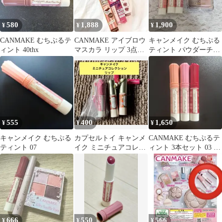
580
1,888
1,900
¥
¥
¥
CANMAKE むちぷるテ
CANMAKE アイブロウ
キャンメイク むちぷる
ィント 40thx
マスカラ リップ 3点セ
ティント パウダーチー
ット
クス 4点セット
555
400
1,650
¥
¥
¥
キャンメイク むちぷる
カプセルトイ キャンメ
CANMAKE むちぷるテ
ティント 07
イク ミニチュアコレク
ィント 3本セット 03 07
ション リップ3本セッ
08
ト
666
550
566
¥
¥
¥