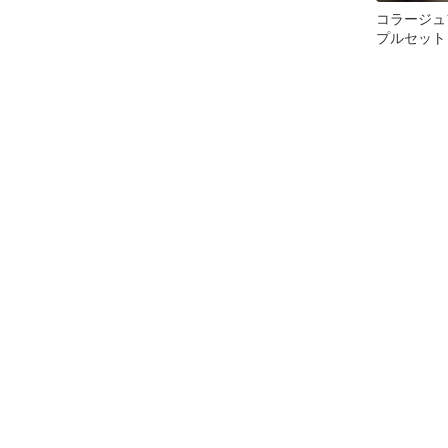
コラージュ
プルセット