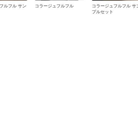
フルフル サン
コラージュフルフル
コラージュフルフル サ
プルセット