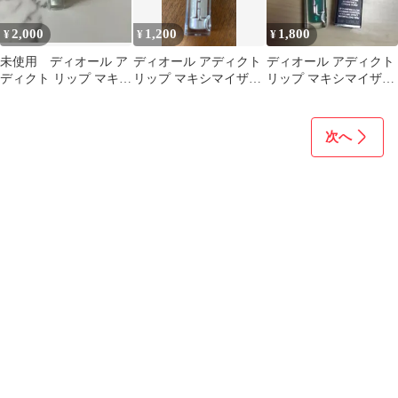
2,000
1,200
1,800
¥
¥
¥
未使用 ディオール ア
ディオール アディクト
ディオール アディクト
ディクト リップ マキシ
リップ マキシマイザー
リップ マキシマイザー
マイザー 011
050
094 アクア ポップ
次へ