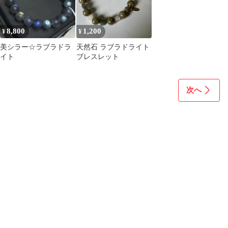
8,800
1,200
¥
¥
美シラー☆ラブラドラ
天然石 ラブラドライト
イト
ブレスレット
次へ