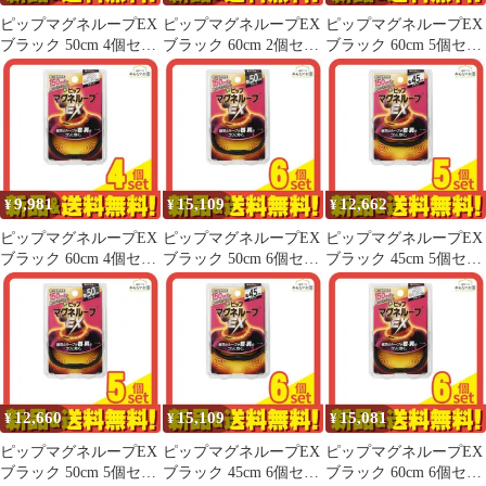
ピップマグネループEX
ピップマグネループEX
ピップマグネループEX
ブラック 50cm 4個セッ
ブラック 60cm 2個セッ
ブラック 60cm 5個セッ
ト まとめ売り
ト まとめ売り
ト まとめ売り
9,981
15,109
12,662
¥
¥
¥
ピップマグネループEX
ピップマグネループEX
ピップマグネループEX
ブラック 60cm 4個セッ
ブラック 50cm 6個セッ
ブラック 45cm 5個セッ
ト まとめ売り
ト まとめ売り
ト まとめ売り
12,660
15,109
15,081
¥
¥
¥
ピップマグネループEX
ピップマグネループEX
ピップマグネループEX
ブラック 50cm 5個セッ
ブラック 45cm 6個セッ
ブラック 60cm 6個セッ