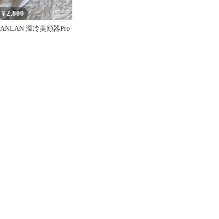
2,800
¥
ANLAN 温冷美顔器Pro