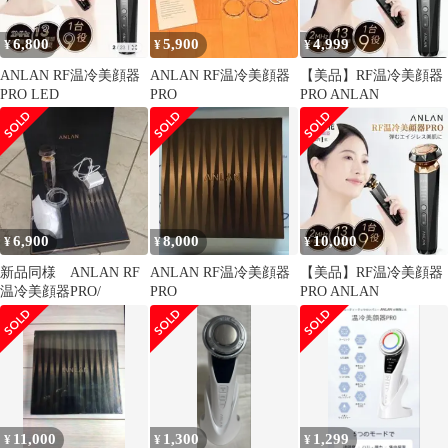
6,800
5,900
4,999
¥
¥
¥
ANLAN RF温冷美顔器
ANLAN RF温冷美顔器
【美品】RF温冷美顔器
PRO LED
PRO
PRO ANLAN
6,900
8,000
10,000
¥
¥
¥
新品同様 ANLAN RF
ANLAN RF温冷美顔器
【美品】RF温冷美顔器
温冷美顔器PRO/
PRO
PRO ANLAN
11,000
1,300
1,299
¥
¥
¥