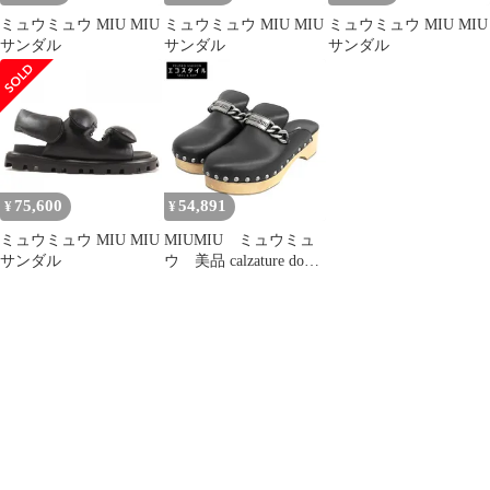
ミュウミュウ MIU MIU
ミュウミュウ MIU MIU
ミュウミュウ MIU MIU
サンダル
サンダル
サンダル
75,600
54,891
¥
¥
ミュウミュウ MIU MIU
MIUMIU ミュウミュ
サンダル
ウ 美品 calzature donna
VITELLO2 サンダル シ
ューズ レディース 黒
ブラック 38 5Z713D
38