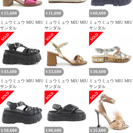
15,600
11,600
60,600
¥
¥
¥
ミュウミュウ MIU MIU
ミュウミュウ MIU MIU
ミュウミュウ MIU MIU
サンダル
サンダル
サンダル
43,600
33,600
30,600
¥
¥
¥
ミュウミュウ MIU MIU
ミュウミュウ MIU MIU
ミュウミュウ MIU MIU
サンダル
サンダル
サンダル
50,600
80,600
35,600
¥
¥
¥