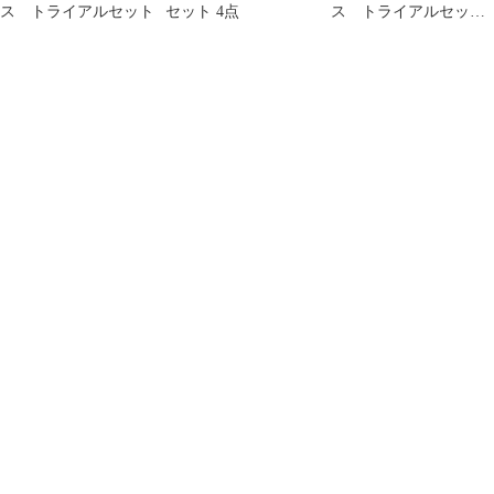
ス トライアルセット
セット 4点
ス トライアルセッ
ト サンプル