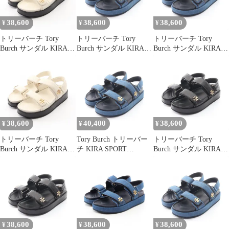
38,600
38,600
38,600
¥
¥
¥
トリーバーチ Tory
トリーバーチ Tory
トリーバーチ Tory
Burch サンダル KIRA
Burch サンダル KIRA
Burch サンダル KIRA
SPORT SANDAL キラ
SPORT SANDAL キラ
SPORT SANDAL キラ
スポーツ 1443281047/
スポーツ サンダル
スポーツ サンダル
レザー サンダル レディ
1589544017 デニム サン
1589544017 デニム サン
ース 新品
ダル レディース 新品
ダル レディース 新品
38,600
40,400
38,600
¥
¥
¥
トリーバーチ Tory
Tory Burch トリーバー
トリーバーチ Tory
Burch サンダル KIRA
チ KIRA SPORT
Burch サンダル KIRA
SPORT SANDAL キラ
SANDAL キラ スポーツ
SPORT SANDAL キラ
スポーツ サンダル
サンダル
スポーツ 1443280018 レ
1443281045/ レザー サ
ザー サンダル レディー
ンダル レディース 新品
ス 新品
38,600
38,600
38,600
¥
¥
¥