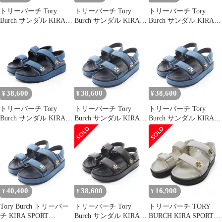
トリーバーチ Tory
トリーバーチ Tory
トリーバーチ Tory
Burch サンダル KIRA
Burch サンダル KIRA
Burch サンダル KIRA
SPORT SANDAL キラ
SPORT SANDAL
SPORT SANDAL キラ
スポーツ 1443280018 レ
1589544018 デニム サン
スポーツ 1589544017/
ザー サンダル レディー
ダル レディース 新品
デニム レザー サンダル
ス 新品
レディース 新品
38,600
38,600
38,600
¥
¥
¥
トリーバーチ Tory
トリーバーチ Tory
トリーバーチ Tory
Burch サンダル KIRA
Burch サンダル KIRA
Burch サンダル KIRA
SPORT SANDAL
SPORT SANDAL キラ
SPORT SANDAL キラ
1589544018 デニム サン
スポーツ 1589544016/
スポーツ 1589544017/
ダル レディース 新品
デニム レザー サンダル
デニム レザー サンダル
レディース 新品
レディース 新品
40,400
38,600
16,900
¥
¥
¥
Tory Burch トリーバー
トリーバーチ Tory
トリーバーチ TORY
チ KIRA SPORT
Burch サンダル KIRA
BURCH KIRA SPORT