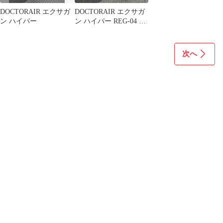
DOCTORAIR エクサガ
DOCTORAIR エクサガ
ン ハイパー
ン ハイパー REG-04 本
体
次へ