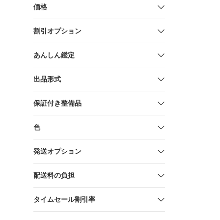
LINK コ
価格
シルバー 
割引オプション
あんしん鑑定
出品形式
保証付き整備品
色
発送オプション
配送料の負担
タイムセール割引率