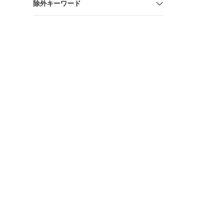
除外キーワード