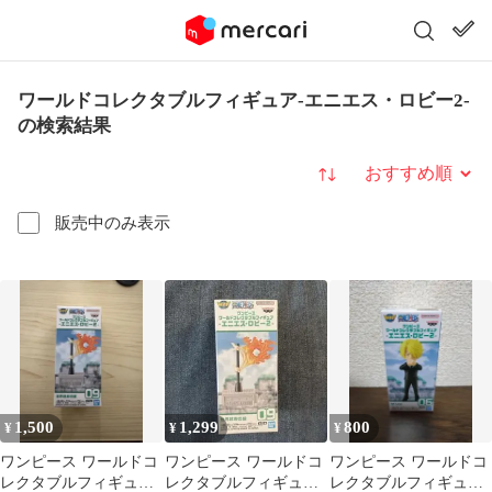
ワールドコレクタブルフィギュア-エニエス・ロビー2-
の検索結果
並び替え
販売中のみ表示
1,500
1,299
800
¥
¥
¥
ワンピース ワールドコ
ワンピース ワールドコ
ワンピース ワールドコ
レクタブルフィギュア
レクタブルフィギュア
レクタブルフィギュア