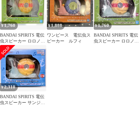
1,760
1,888
1,760
¥
¥
¥
BANDAI SPIRITS 電伝
ワンピース 電伝虫ス
BANDAI SPIRITS 電伝
虫スピーカー ロロノ
ピーカー ルフィ
虫スピーカー ロロノ
ア・ゾロVer
ア・ゾロVer
2,310
¥
BANDAI SPIRITS 電伝
虫スピーカー サンジ
ver.