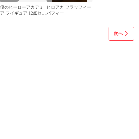
僕のヒーローアカデミ
ヒロアカ フラッフィー
ア フイギュア 12点セッ
パフィー
ト
次へ