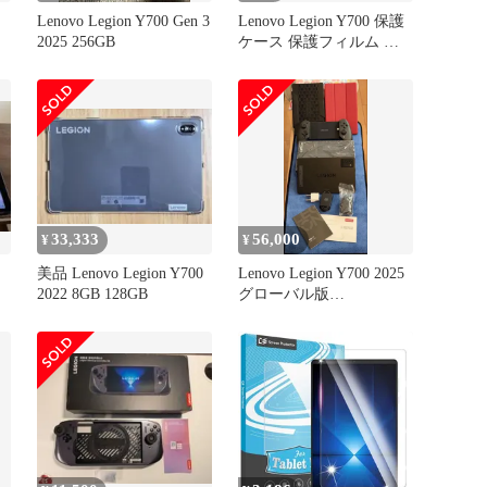
Lenovo Legion Y700 Gen 3
Lenovo Legion Y700 保護
2025 256GB
ケース 保護フィルム セ
ット
33,333
56,000
¥
¥
美品 Lenovo Legion Y700
Lenovo Legion Y700 2025
2022 8GB 128GB
グローバル版
16GB/512GB