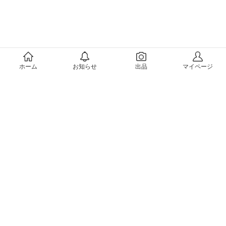
メルカリについて
ホーム
お知らせ
出品
マイページ
会社概要（運営会社）
採用情報
プレスリリース
公式ブログ
プレスキット
メルカリUS
メルカリShops
m department（エムデパ）
ヘルプ
ヘルプセンター（ガイド・お問い合わせ）
メルカリShopsでショップを開設する
メルカリShops ショップ管理画面にログイン
メルカリShops出店者向けガイド
お問い合わせ一覧