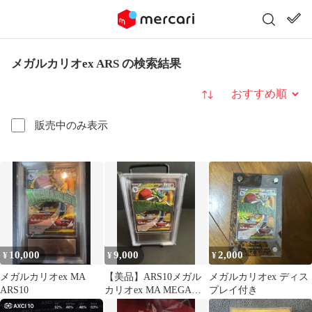
メガルカリオex ARS の検索結果
並び替え
販売中のみ表示
10,000
9,000
2,000
¥
¥
¥
メガルカリオex MA
【美品】ARS10メガル
メガルカリオex ディス
ARS10
カリオex MA MEGAド
プレイ付き
リームex