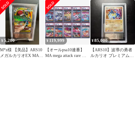
228/193 エーラ
gemix10 エラーカード
アまとめ
5,200
119,999
85,000
¥
¥
¥
M*z様 【美品】ARS10
【オールpsa10連番】
【ARS10】波導の勇者
メガルカリオEX MAポ
MA mega attack rare メ
ルカリオ プレミアムシ
ケモンカード
ガアタックレア
ート