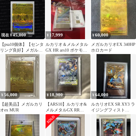
45,000
17,999
60,000
現在 ¥
¥
¥
【psa10個体】【センタ
ルカリオ＆メルメタル
メガルカリオEX 340HP
リング良好】メガルカ
GX HR ars10 ポケモン
ホロカード
リオex MUR
カード
56,000
18,900
64,000
¥
¥
¥
【超美品】メガルカリ
【ARS10】ルカリオ&
ルカリオEX SR XY3 ラ
オex MUR
メルメタルGX RR
イジングフィスト
PSA10同等 フルメタル
099/096 ars鑑定9
ウォール