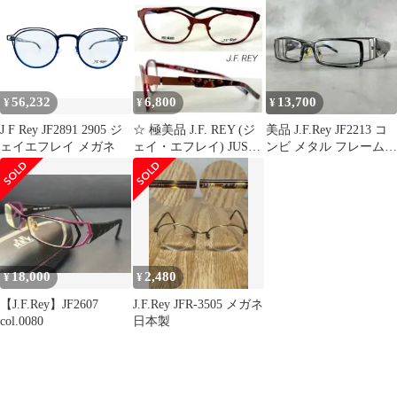
56,232
6,800
13,700
¥
¥
¥
J F Rey JF2891 2905 ジ
☆ 極美品 J.F. REY (ジ
美品 J.F.Rey JF2213 コ
ェイエフレイ メガネ
ェイ・エフレイ) JUST
ンビ メタル フレーム 2
ADJUSTメガネ
重 メガネ
18,000
2,480
¥
¥
【J.F.Rey】JF2607
J.F.Rey JFR-3505 メガネ
col.0080
日本製