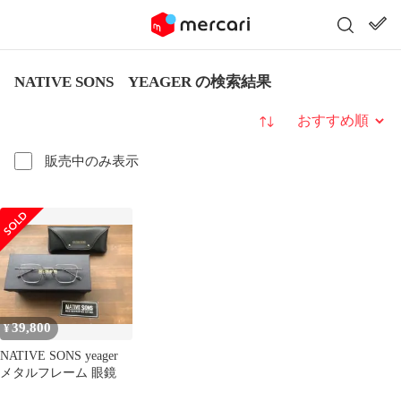
NATIVE SONS YEAGER の検索結果
並び替え
販売中のみ表示
39,800
¥
NATIVE SONS yeager
メタルフレーム 眼鏡