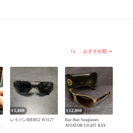
並び替え
5,000
12,000
¥
¥
レイバンRB3052 W3127
Ray-Ban Sunglasses
り
AVIATOR LIGHT RAY