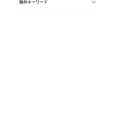
除外キーワード