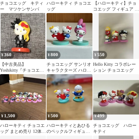
チョコエッグ キティ
ハローキティ チョコエ
【ハローキティ】チョ
ー マツケンサンバ
ッグ
コエッグ フィギュア 6
体セット♡
360
800
550
¥
¥
¥
【中古美品】
チョコエッグ サンリオ
Hello Kitty コラボレー
Yoshikitty『チョコエッ
キャラクターズ ハロー
ション チョコエッグ
グ ハローキティ コラ
キティ マイメロディ 2
ボレーション』
点
1,500
500
499
¥
¥
¥
ハローキティ チョコエ
ハローキティとあひる
チョコエッグ ハロー
ッグ まとめ売り 12体セ
のペックルフィギュア
キティ
ット
(チョコエッグ)