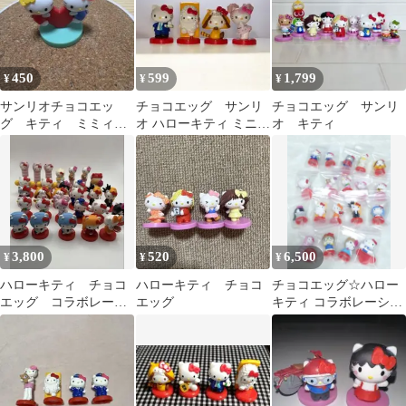
450
599
1,799
¥
¥
¥
サンリオチョコエッ
チョコエッグ サンリ
チョコエッグ サンリ
グ キティ ミミィ
オ ハローキティ ミニフ
オ キティ
シークレット
ィギュア 4種セット
3,800
520
6,500
¥
¥
¥
ハローキティ チョコ
ハローキティ チョコ
チョコエッグ☆ハロー
エッグ コラボレーシ
エッグ
キティ コラボレーショ
ョン 29個
ン コンプリート 19種
類