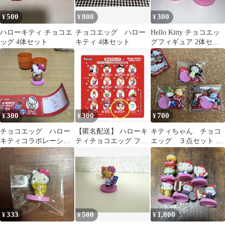
500
800
300
¥
¥
¥
ハローキティ チョコエ
チョコエッグ ハロー
Hello Kitty チョコエッ
ッグ 4体セット
キティ 4体セット
グフィギュア 2体セッ
ト
300
300
700
¥
¥
¥
チョコエッグ ハロー
【匿名配送】 ハローキ
キティちゃん チョコ
キティコラボレーショ
ティチョコエッグ フィ
エッグ ３点セット 新
ン マツケンキティ
ギュア
品未使用品
333
500
1,000
¥
¥
¥