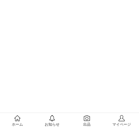
メルカリについて
ホーム
お知らせ
出品
マイページ
会社概要（運営会社）
採用情報