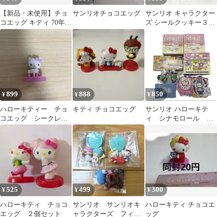
【新品・未使用】チョ
サンリオチョコエッグ
サンリオ キャラクター
コエッグ キティ 70年代
ズ シールクッキー３
昭和風 フィギュア サン
シール ハローキテ
リオ
ィ チョコエッグ
899
888
850
¥
¥
¥
ハローキティー チョ
キティ チョコエッグ
サンリオ ハローキテ
コエッグ シークレッ
ィ シナモロール シ
ト フィギュア
ール ハッピーセッ
ト チョコエッグ
525
499
300
¥
¥
¥
ハローキティ チョコ
サンリオ サンリオキ
ハローキティ チョコエ
エッグ ２個セット
ャラクターズ フィギ
ッグ