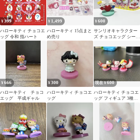
399
1,499
600
¥
¥
¥
ハローキティ チョコエ
ハローキティ 15点まと
サンリオキャラクター
ッグ 令和 指ハート
め売り
ズ チョコエッグ シーク
レット ハローキティ ミ
ミィ
666
300
600
¥
¥
現在 ¥
ハローキティ チョコ
ハローキティ チョコエ
ハローキティ チョコエ
エッグ 平成ギャル
ッグ
ッグ フィギュア 3種セ
ット シークレット