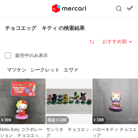
チョコエッグ キティ の検索結果
並び替え
販売中のみ表示
マツケン
シークレット
エヴァ
300
500
300
¥
現在 ¥
¥
Hello Kitty コラボレー
サンリオ チョコエッ
ハローキティ チョコエ
ション チョコエッグ
グ
ッグ