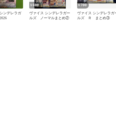
600
700
¥
¥
シンデレラガ
ヴァイス シンデレラガー
ヴァイス シンデレラガ
026
ルズ ノーマルまとめ②
ルズ Ｒ まとめ③