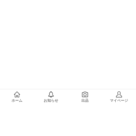
メルカリについて
ホーム
お知らせ
出品
マイページ
会社概要（運営会社）
採用情報
プレスリリース
公式ブログ
プレスキット
メルカリUS