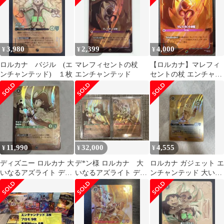
3,980
2,399
4,000
¥
¥
¥
ロルカナ バジル (エ
マレフィセントの杖
【ロルカナ】マレフィ
ンチャンテッド) １枚
エンチャンテッド
セントの杖 エンチャン
テッド 210/204 大いな
るアズライト ディズニ
ー
11,990
32,000
4,555
¥
¥
¥
ディズニー ロルカナ 大
デ*ン様 ロルカナ 大
ロルカナ ガジェット エ
いなるアズライト デイ
いなるアズライト デイ
ンチャンテッド 大いな
ジーダック 海賊船長
ジー & ティガー エン
るアズライト
チャンテッド