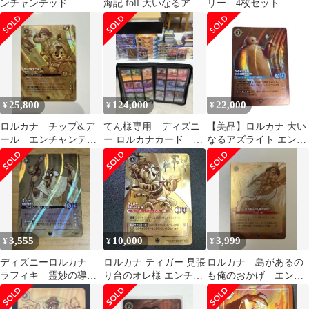
ンチャンテッド
海記 foil 大いなるアズ
リー 4枚セット
ライト コモン アクショ
ン
25,800
124,000
22,000
¥
¥
¥
ロルカナ チップ&デ
てん様専用 ディズニ
【美品】ロルカナ 大い
ール エンチャンテッ
ー ロルカナカード 引
なるアズライト エンチ
ド
退品 まとめ売り
ャンテッド ベイマック
ス 日本語版
3,555
10,000
3,999
¥
¥
¥
ディズニーロルカナ
ロルカナ ティガー 見張
ロルカナ 島があるの
ラフィキ 霊妙の導き
り台のオレ様 エンチャ
も俺のおかげ エンチ
手 エンチャンテッド
ンテッド 大いなるアズ
ャンテッド １枚
ライト