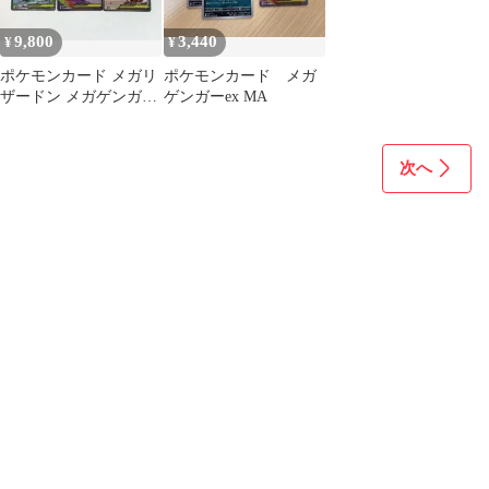
9,800
3,440
¥
¥
ポケモンカード メガリ
ポケモンカード メガ
ザードン メガゲンガー
ゲンガーex MA
メガルカリオ
次へ