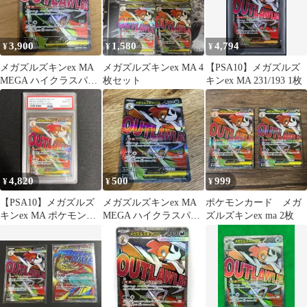
3,900
1,580
4,794
¥
¥
¥
メガズルズキンex MA
メガズルズキンex MA 4
【PSA10】メガズルズ
MEGA ハイクラスパッ
枚セット
キンex MA 231/193 1枚
ク MEGAドリームex
2…
4,820
500
999
¥
¥
¥
【PSA10】メガズルズ
メガズルズキンex MA
ポケモンカード メガ
キンex MA ポケモンカ
MEGA ハイクラスパッ
ズルズキンex ma 2枚
ード #231
ク MEGAドリームex
2…