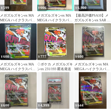
599
666
6,900
¥
¥
¥
メガズルズキンex MA
メガズルズキンex MA
【最高評価PSA10】メ
MEGA ハイクラスパッ
MEGA ハイクラスパッ
ガズルズキンex SAR ポ
ク MEGAドリームex
ク MEGAドリームex
ケカ
キ…
キ…
600
777
600
¥
¥
¥
メガズルズキンex MA
♢ポケカ メガズルズキ
メガズルズキンex MA
MEGA ハイクラスパッ
ンex 231/193 匿名発送
MEGA ハイクラスパッ
ク MEGAドリームex
ク MEGAドリームex
キ…
キ…
600
4,999
644
¥
¥
¥