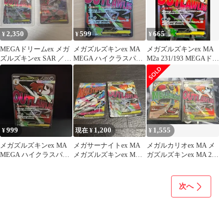
2,350
599
665
¥
¥
¥
MEGAドリームex メガ
メガズルズキンex MA
メガズルズキンex MA
ズルズキンex SAR ／
MEGA ハイクラスパッ
M2a 231/193 MEGAドリ
MA 2枚セット
ク MEGAドリームex
ームex ポケカ
キ…
999
1,200
1,555
¥
現在 ¥
¥
メガズルズキンex MA
メガサーナイトex MA
メガルカリオex MA メ
MEGA ハイクラスパッ
メガズルズキンex MA
ガズルズキンex MA 2枚
ク MEGAドリームex
MEGA ハイクラスパッ
セット ポケモンカード
キ…
ク
次へ