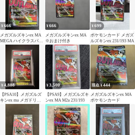
666
666
699
¥
¥
¥
メガズルズキンex MA
メガズルズキンex MA
ポケモンカード メガズ
MEGA ハイクラスパッ
※おまけ付き
ルズキンex 231/193 MA
ク MEGAドリームex
キ…
4,888
3,500
444
¥
¥
現在 ¥
【PSA10】メガズルズ
【PSA9】メガズルズキ
メガズルズキンex MA
キンex ma メガドリー
ンex MA M2a 231/193
ポケモンカード
ムex