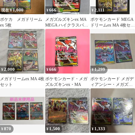
1,000
666
2,111
現在 ¥
¥
¥
ポケカ メガドリーム
メガズルズキンex MA
ポケモンカード MEGA
ex 5枚
MEGA ハイクラスパッ
ドリームex MA 4枚セッ
ク MEGAドリームex
ト
キ…
2,000
666
1,299
¥
¥
¥
メガドリームex MA 4枚
ポケモンカード・メガ
ポケモンカード メガデ
セット
ズルズキンex・MA
ィアンシー・メガズル
ズキン 2枚セット
870
1,500
1,333
¥
¥
¥