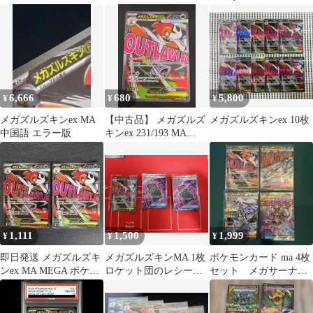
とめ売り
231/19
6,666
680
5,800
¥
¥
¥
メガズルズキンex MA
【中古品】 メガズルズ
メガズルズキンex 10枚
中国語 エラー版
キンex 231/193 MA
MEGAドリームex ポケ
モンカード ポケカ
1,111
1,500
1,999
¥
¥
¥
即日発送 メガズルズキ
メガズルズキンMA 1枚
ポケモンカード ma 4枚
ンex MA MEGA ポケモ
ロケット団のレシーバ
セット メガサーナイ
ンカード
ー SR2枚 MEGAドリー
ト メガディアンシー
ムex