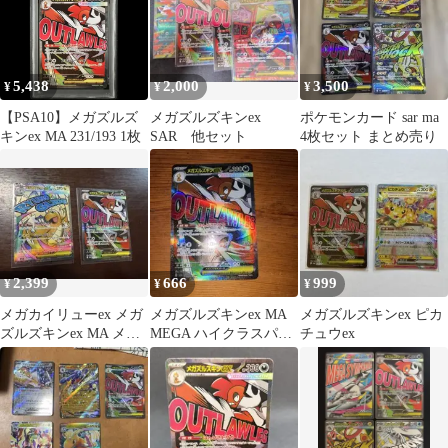
5,438
2,000
3,500
¥
¥
¥
【PSA10】メガズルズ
メガズルズキンex
ポケモンカード sar ma
キンex MA 231/193 1枚
SAR 他セット
4枚セット まとめ売り
2,399
666
999
¥
¥
¥
メガカイリューex メガ
メガズルズキンex MA
メガズルズキンex ピカ
ズルズキンex MA メガ
MEGA ハイクラスパッ
チュウex
ドリームex
ク MEGAドリームex
キ…