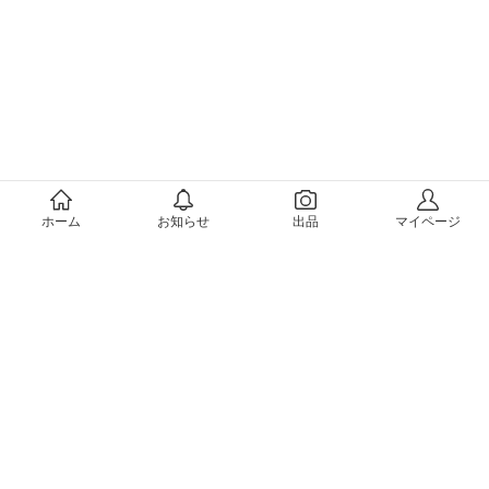
メルカリについて
ホーム
お知らせ
出品
マイページ
会社概要（運営会社）
採用情報
プレスリリース
公式ブログ
プレスキット
メルカリUS
メルカリShops
m department（エムデパ）
ヘルプ
ヘルプセンター（ガイド・お問い合わせ）
メルカリShopsでショップを開設する