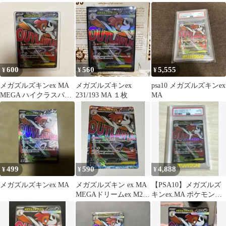
ク MEGAドリームex
キ…
600
560
5,555
¥
¥
¥
メガズルズキンex MA
メガズルズキンex
psa10 メガズルズキンex
MEGA ハイクラスパッ
231/193 MA １枚
MA
ク MEGAドリームex
キ…
499
590
4,888
¥
¥
¥
メガズルズキンex MA
メガズルズキン ex MA
【PSA10】メガズルズ
MEGAドリームex M2a
キンex.MA ポケモンカ
231/193
ード