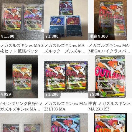
MAセット
1,500
1,800
300
¥
¥
現在 ¥
メガズルズキンex MA 2
メガズルズキンex MA
メガズルズキンex MA
枚セット 拡張パック
ズルック ズルズキ
MEGA ハイクラスパッ
ン ポケモンカードジ
ク MEGAドリームex キ
ム 3枚セット
ラ
999
1,200
980
¥
¥
¥
⭐️センタリング良好⭐️メ
メガズルズキン ex M2a
中古 メガズルズキンex
ガズルズキンex MA
231/193 MA
MA 231/193
231/193 ポケカ