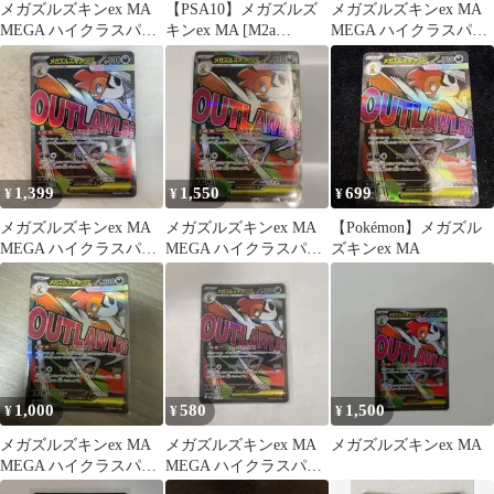
メガズルズキンex MA
【PSA10】メガズルズ
メガズルズキンex MA
MEGA ハイクラスパッ
キンex MA [M2a
MEGA ハイクラスパッ
ク MEGAドリームex
231/193]
ク MEGAドリームex
キ…
キ…
1,399
1,550
699
¥
¥
¥
メガズルズキンex MA
メガズルズキンex MA
【Pokémon】メガズル
MEGA ハイクラスパッ
MEGA ハイクラスパッ
ズキンex MA
ク MEGAドリームex
ク MEGAドリームex
2…
1,000
580
1,500
¥
¥
¥
メガズルズキンex MA
メガズルズキンex MA
メガズルズキンex MA
MEGA ハイクラスパッ
MEGA ハイクラスパッ
ク MEGAドリームex
ク MEGAドリームex