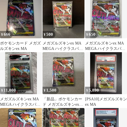
キ…
キ…
666
500
650
¥
¥
¥
ポケモンカード メガズ
メガズルズキンex MA
メガズルズキンex MA
ルズキンex MA
MEGA ハイクラスパッ
MEGA ハイクラスパッ
ク MEGAドリームex
ク MEGAドリームex
キ…
2…
11,000
1,500
5,890
¥
¥
¥
メガズルズキンex MA
「新品」ポケモンカー
[PSA10]メガズルズキン
MEGA ハイクラスパッ
ド メガズルズキンex
ex MA
ク MEGAドリームex
231/193 MA
キ…