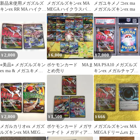
新品未使用メガズルズ
メガズルズキンex MA
メガユキメノコex ma
キンex RR MA ハイクラ
MEGA ハイクラスパッ
メガズルズキンex ma
スパックMEGAドリー
ク MEGAドリームex
ムex
2…
2,000
6,000
7,000
¥
¥
¥
⭐︎美品⭐︎ メガズルズキン
ポケモンカード MAま
MA PSA10 メガズルズ
ex ma & メガユキメノ
とめ売り
キンex メガルチャブル
コex ma２枚セット
ex メガシビルドンex メ
ガユキメノコex メガデ
ィアンシーex
2,000
1,500
666
¥
¥
¥
メガルカリオex メガズ
ポケモンカード メガサ
メガズルズキンex MA
ルズキンex MA MEGA
ーナイト メガディアン
MEGAドリームex おま
ドリームex
シー メガズルズキンex
け付き