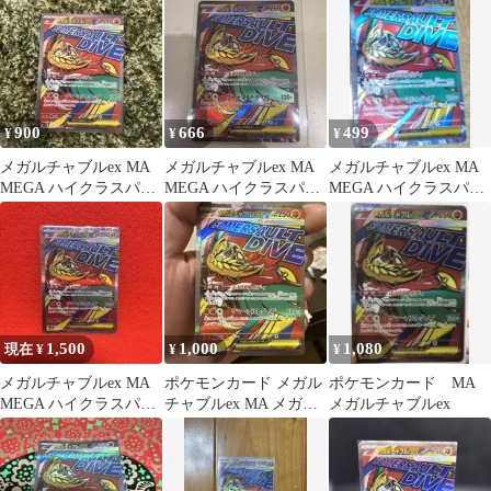
キ…
900
666
499
¥
¥
¥
メガルチャブルex MA
メガルチャブルex MA
メガルチャブルex MA
MEGA ハイクラスパッ
MEGA ハイクラスパッ
MEGA ハイクラスパッ
ク MEGAドリームex
ク MEGAドリームex
ク MEGAドリームex
キ…
キ…
キ…
1,500
1,000
1,080
現在 ¥
¥
¥
メガルチャブルex MA
ポケモンカード メガル
ポケモンカード MA
MEGA ハイクラスパッ
チャブルex MA メガド
メガルチャブルex
ク MEGAドリームex
リームex
キ…