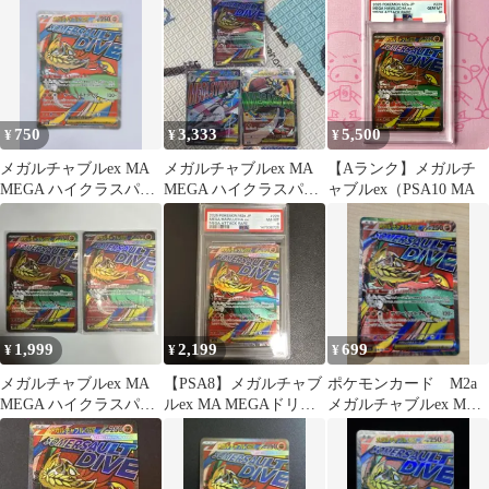
2…
750
3,333
5,500
¥
¥
¥
メガルチャブルex MA
メガルチャブルex MA
【Aランク】メガルチ
MEGA ハイクラスパッ
MEGA ハイクラスパッ
ャブルex（PSA10 MA
ク MEGAドリームex
ク MEGAドリームex キ
キ…
1,999
2,199
699
¥
¥
¥
メガルチャブルex MA
【PSA8】メガルチャブ
ポケモンカード M2a
MEGA ハイクラスパッ
ルex MA MEGAドリー
メガルチャブルex MA
ク MEGAドリームex 2
ムex
ふんばりボディ
枚