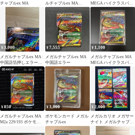
チャブルex MA
ルチャブルex MA
MEGA ハイクラスパッ
MEGAドリームex
ク MEGAドリームex
キ…
3,000
7,555
1,100
¥
¥
¥
メガルチャブルex MA :
メガルチャブルex MA
メガルチャブルex MA
中国語箔押しエラー
中国語エラー
MEGA ハイクラスパッ
M2a 229/193 ドリーム
ク MEGAドリームex
2…
850
3,000
2,000
¥
¥
¥
メガルチャブルex MA
ポケモンカード メガル
メガルカリオ メガサー
M2a 229/193 ポケモン
チャブルex
ナイト メガルチャブル
カード
メガズルズキン MA4枚