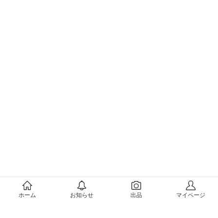
メルカリについて
ホーム
お知らせ
出品
マイページ
会社概要（運営会社）
採用情報