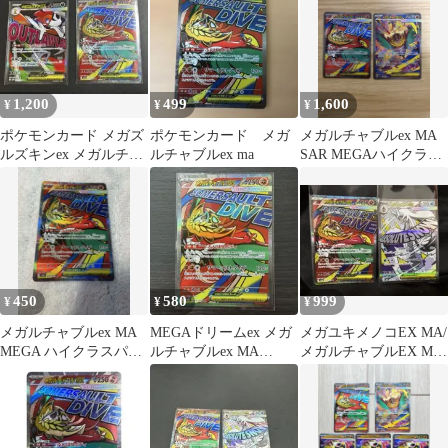
1,200
499
1,600
¥
¥
¥
ポケモンカード メガズ
ポケモンカード メガ
メガルチャブルex MA
ルズキンex メガルチャ
ルチャブルex ma
SAR MEGAハイクラス
ブルex 2枚セット
パック MEGAドリーム
ex
450
580
999
¥
¥
¥
メガルチャブルex MA
MEGAドリームex メガ
メガユキメノコEX MA/
MEGA ハイクラスパッ
ルチャブルex MA
メガルチャブルEX MA
ク MEGAドリームex
229/193
2枚セット メガドリー
キ…
ムEX