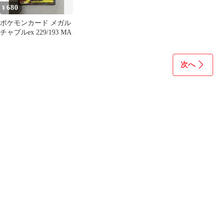
680
¥
ポケモンカード メガル
チャブルex 229/193 MA
次へ