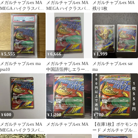
メガルチャブルex MA
メガルチャブルex MA
メガルチャブルex MA
MEGA ハイクラスパッ
MEGA ハイクラスパッ
残り1枚
ク MEGAドリームex
ク MEGAドリームex
キ…
キ…
5,555
6,666
1,999
¥
¥
¥
メガルチャブルex ma
メガルチャブルex MA
メガルチャブルex sar
psa10
中国語箔押しエラーカ
ma
ード M2a 229/193
600
1,200
780
¥
¥
¥
メガルチャブルex MA
メガルチャブルex MA
【在庫1枚】ポケモンカ
MEGA ハイクラスパッ
ード メガルチャブルex
ク MEGAドリームex
MA M2a 229/193