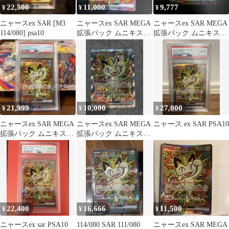
22,500
11,000
9,777
¥
¥
¥
ニャースex SAR [M3
ニャースex SAR MEGA
ニャースex SAR MEGA
114/080] psa10
拡張パック ムニキスゼ
拡張パック ムニキスゼ
ロ 114/080
ロ キラ 114/080
21,999
10,000
27,000
¥
¥
¥
ニャースex SAR MEGA
ニャースex SAR MEGA
ニャース ex SAR PSA10
拡張パック ムニキスゼ
拡張パック ムニキスゼ
ロ キラ PSA10
ロ キラ 114/080
22,400
16,666
11,500
¥
¥
¥
ニャースex sar PSA10
114/080 SAR 111/080
ニャースex SAR MEGA