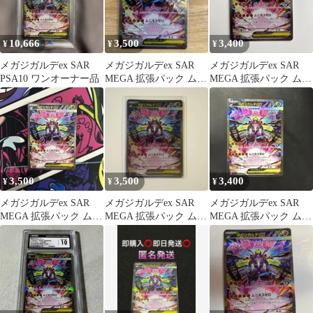
10,666
3,500
3,400
¥
¥
¥
メガジガルデex SAR
メガジガルデex SAR
メガジガルデex SAR
PSA10 ワンオーナー品
MEGA 拡張パック ムニ
MEGA 拡張パック ムニ
キスゼロ キラ 113/0…
キスゼロ キラ 113/0…
3,500
3,500
3,400
¥
¥
¥
メガジガルデex SAR
メガジガルデex SAR
メガジガルデex SAR
MEGA 拡張パック ムニ
MEGA 拡張パック ムニ
MEGA 拡張パック ムニ
キスゼロ キラ 113/0…
キスゼロ キラ 113/0…
キスゼロ