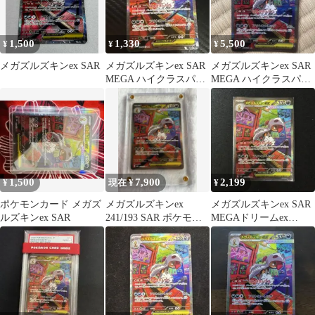
1,500
1,330
5,500
¥
¥
¥
メガズルズキンex SAR
メガズルズキンex SAR
メガズルズキンex SAR
MEGA ハイクラスパッ
MEGA ハイクラスパッ
ク MEGAドリー
ク MEGAドリームex …
1,500
7,900
2,199
¥
現在 ¥
¥
ポケモンカード メガズ
メガズルズキンex
メガズルズキンex SAR
ルズキンex SAR
241/193 SAR ポケモン
MEGAドリームex
カード ポケカ
241/193