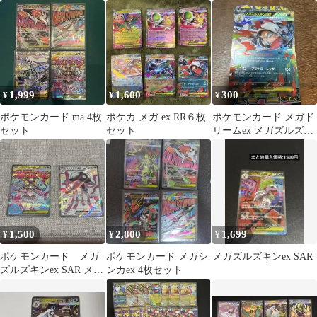
MA 2枚セット
MA まとめ売り 13枚
1,999
1,600
300
¥
¥
¥
ポケモンカード ma 4枚
ポケカ メガ ex RR６枚
ポケモンカード メガド
セット
セット
リームex メガズルズキ
ンex RR
1,500
2,800
1,699
¥
¥
¥
ポケモンカード メガ
ポケモンカード メガシ
メガズルズキンex SAR
ズルズキンex SAR メガ
ンカex 4枚セット
ディアンシーex MA