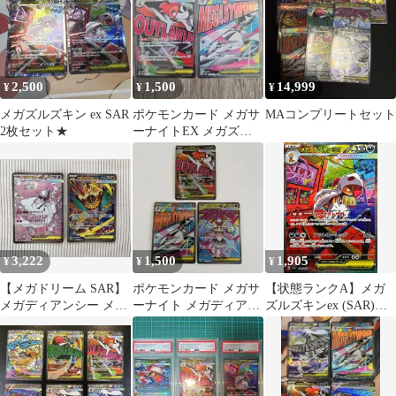
2,500
1,500
14,999
¥
¥
¥
メガズルズキン ex SAR
ポケモンカード メガサ
MAコンプリートセット
2枚セット★
ーナイトEX メガズル
ズキンEX 2枚セット
3,222
1,500
1,905
¥
¥
¥
【メガドリーム SAR】
ポケモンカード メガサ
【状態ランクA】メガ
メガディアンシー メガ
ーナイト メガディアン
ズルズキンex (SAR)
ルチャブル 2枚 239/193
シー メガズルズキンex
{241/193} [M2a/MEGA
MAセット
ドリームex] [MEGA] 1
枚