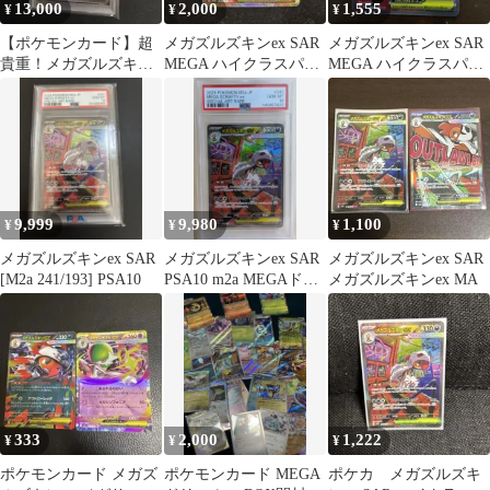
13,000
2,000
1,555
¥
¥
¥
【ポケモンカード】超
メガズルズキンex SAR
メガズルズキンex SAR
貴重！メガズルズキン
MEGA ハイクラスパッ
MEGA ハイクラスパッ
ex sar 神イラスト
ク MEGAドリームex …
ク MEGAドリームex …
PSA10
9,999
9,980
1,100
¥
¥
¥
メガズルズキンex SAR
メガズルズキンex SAR
メガズルズキンex SAR
[M2a 241/193] PSA10
PSA10 m2a MEGAドリ
メガズルズキンex MA
ームex
333
2,000
1,222
¥
¥
¥
ポケモンカード メガズ
ポケモンカード MEGA
ポケカ メガズルズキ