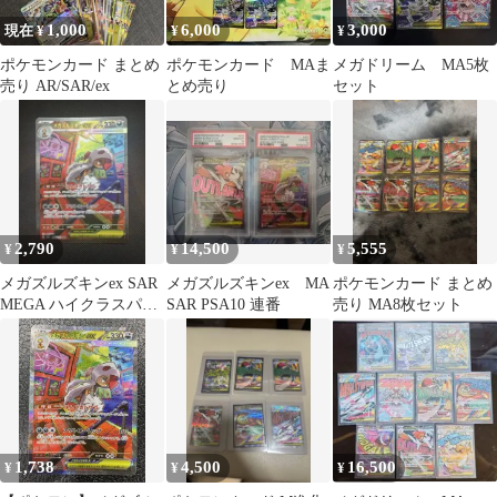
1,000
6,000
3,000
現在 ¥
¥
¥
ポケモンカード まとめ
ポケモンカード MAま
メガドリーム MA5枚
売り AR/SAR/ex
とめ売り
セット
2,790
14,500
5,555
¥
¥
¥
メガズルズキンex SAR
メガズルズキンex MA
ポケモンカード まとめ
MEGA ハイクラスパッ
SAR PSA10 連番
売り MA8枚セット
ク MEGAドリームex …
1,738
4,500
16,500
¥
¥
¥