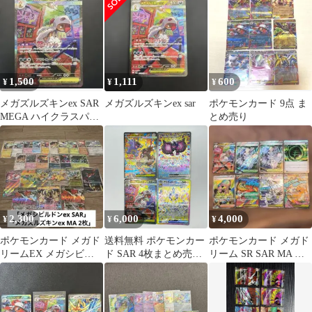
1,500
1,111
600
¥
¥
¥
メガズルズキンex SAR
メガズルズキンex sar
ポケモンカード 9点 ま
MEGA ハイクラスパッ
とめ売り
ク MEGAドリームex …
2,300
6,000
4,000
¥
¥
¥
ポケモンカード メガド
送料無料 ポケモンカー
ポケモンカード メガド
リームEX メガシビル
ド SAR 4枚まとめ売り
リーム SR SAR MA カ
ドンex SAR まとめ売り
カード#16476
ナリィなど