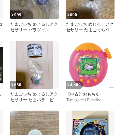
999
690
¥
¥
コ
たまごっち めじるしアク
たまごっち めじるしアク
っ
セサリー パラダイス
セサリー たまごっちパラ
ダイス ぽちっち
650
4,300
¥
¥
ス
たまごっち めじるしアク
【中古】おもちゃ
ー
セサリー たまパラ ピン
Tamagotchi Paradise -
ト
クランド
Orange Tropics