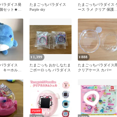
パラダイス発
たまごっちパラダイス
たまごっちパラダイス 
個セット★選
Purple sky
ース ラメ クリア 保護
ごっちパラダ
ィルム ストラップ カバ
ルカバー
ー ブルー フィルム 透
ケース まめっち シリコ
ン たまごっちパラダイ
透明 ケース for
tamagotchi paradise 保
ィルム フルカバー 画面
オープン PC素材
1,399
888
¥
¥
ちパラダイス
たまごっち おかしなたま
たまごっちパラダイス
 キーホルダ
ごボーロっち パラダイス
クリアケース カバー
1%OFF