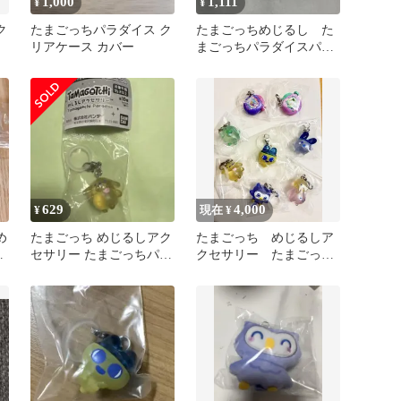
1,000
1,111
¥
¥
ク
たまごっちパラダイス ク
たまごっちめじるし た
リアケース カバー
まごっちパラダイスパー
プルスカイ いるかっち
629
4,000
¥
現在 ¥
め
たまごっち めじるしアク
たまごっち めじるしア
ま
セサリー たまごっちパラ
クセサリー たまごっち
ダイス ぽちっち
パラダイス 8種セット