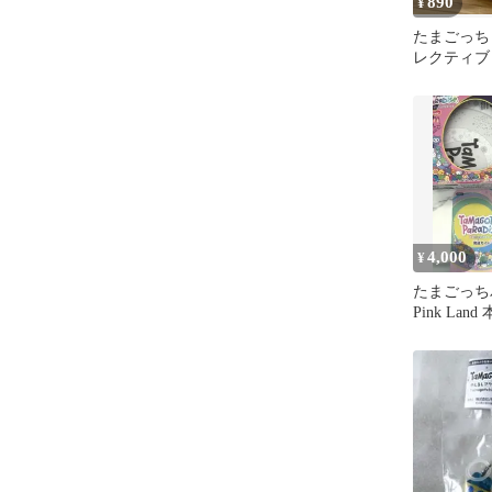
890
¥
たまごっち
レクティブ
4,000
¥
たまごっち
Pink La
成ガイド付