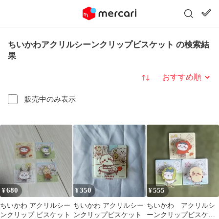
ちいかわアクリルシーンクリップビスケット の検索結
果
並び替え
販売中のみ表示
680
350
555
¥
¥
¥
ちいかわ アクリルシー
ちいかわ アクリルシー
ちいかわ アクリルシ
ンクリップ ビスケット
ンクリップビスケット
ーンクリップビスケッ