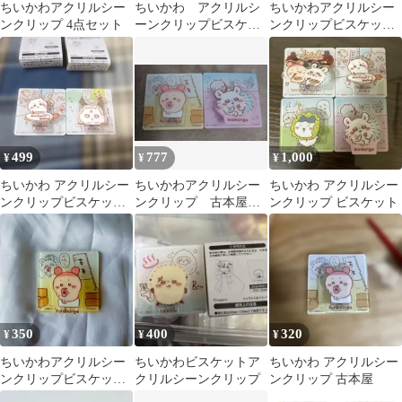
ちいかわアクリルシー
ちいかわ アクリルシ
ちいかわアクリルシー
ンクリップ 4点セット
ーンクリップビスケッ
ンクリップビスケッ
ト ② モモンガとカ
ト まとめ売り
ニちゃん
499
777
1,000
¥
¥
¥
ちいかわ アクリルシー
ちいかわアクリルシー
ちいかわ アクリルシー
ンクリップビスケット
ンクリップ 古本屋＆
ンクリップ ビスケット
のクリップ
モモンガ
350
400
320
¥
¥
¥
ちいかわアクリルシー
ちいかわビスケットア
ちいかわ アクリルシー
ンクリップビスケッ
クリルシーンクリップ
ンクリップ 古本屋
ト 古本屋