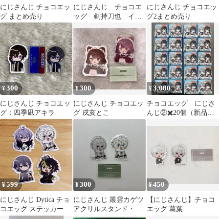
にじさんじ チョコエッ
にじさんじ チョコエ
にじさんじ チョコエッ
グ まとめ売り
ッグ 剣持刀也 イブ
グ2まとめ売り
ラヒム フレン・E・
ルスタリオ 笹木咲
300
300
3,000
¥
¥
¥
にじさんじ チョコエッ
にじさんじ チョコエッ
チョコエッグ にじさ
グ：四季凪アキラ
グ 戌亥とこ
んじ②✖️20個（新品未
開封）
599
300
450
¥
¥
¥
にじさんじ Dytica チョ
にじさんじ 叢雲カゲツ
【にじさんじ】チョコ
コエッグ ステッカー
アクリルスタンド・ス
エッグ 葛葉
テッカーセット