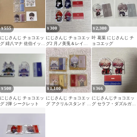
555
300
2,300
¥
¥
¥
にじさんじ チョコエッ
にじさんじ チョコエッ
叶 葛葉 にじさんじ チ
グ 緋八マナ 佐伯イッテ
グ2 月ノ美兎＆レイ
ョコエッグ
ツ
ン・パターソン
500
1,100
366
¥
¥
¥
にじさんじ チョコエッ
にじさんじ チョコエッ
にじさんじチョコエッ
グ 2弾 シークレット
グ アクリルスタンド 4
グ セラフ・ダズルガー
種セット
デン