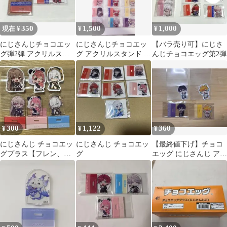
350
1,500
1,000
現在 ¥
¥
¥
にじさんじチョコエッ
にじさんじチョコエッ
【バラ売り可】にじさ
グ弾2弾 アクリルスタ
グ アクリルスタンド 14
んじチョコエッグ第2弾
ンド セラフ・ダズル
個セット
ガーデン2個セット
300
1,122
360
¥
¥
¥
にじさんじ チョコエッ
にじさんじ チョコエッ
【最終値下げ】チョコ
グプラス【フレン、笹
グ
エッグ にじさんじ アク
木、アルス】
リルスタンド 剣持刀也
宇佐美リト