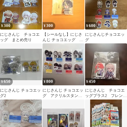
300
300
600
¥
¥
¥
にじさんじ チョコエ
【シールなし】にじさ
にじさんじチョコエッ
ッグ まとめ売り
んじ チョコエッグ 伊
グ
波ライ
650
800
450
¥
¥
¥
にじさんじ チョコエッ
にじさんじ チョコエッ
にじさんじ チョコエ
グ2
グ アクリルスタンド
ッグプラス2 フレン・
&ステッカー まとめ
E・ルスタリオ レイ
売り
ン・パターソン