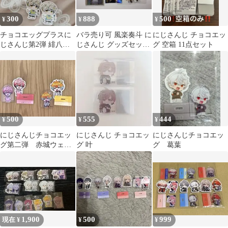
300
888
500
¥
¥
¥
チョコエッグプラスに
バラ売り可 風楽奏斗 に
にじさんじ チョコエッ
じさんじ第2弾 緋八マ
じさんじ グッズセット
グ 空箱 11点セット
ナ セット
※2枚目要確認
500
555
444
¥
¥
¥
にじさんじチョコエッ
にじさんじ チョコエッ
にじさんじチョコエッ
グ第二弾 赤城ウェン
グ 叶
グ 葛葉
宇佐美リト セット
1,900
500
999
現在 ¥
¥
¥