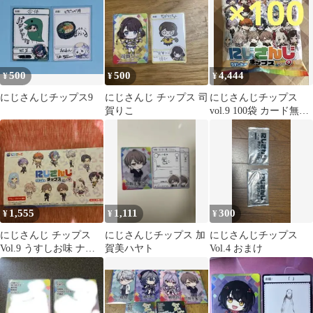
500
500
4,444
¥
¥
¥
にじさんじチップス9
にじさんじ チップス 司
にじさんじチップス
賀りこ
vol.9 100袋 カード無し
ポテトチップス
1,555
1,111
300
¥
¥
¥
にじさんじ チップス
にじさんじチップス 加
にじさんじチップス
Vol.9 うすしお味 ナム
賀美ハヤト
Vol.4 おまけ
コ限定