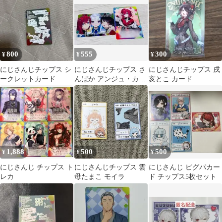
800
555
300
¥
¥
¥
にじさんじチップス シ
にじさんじチップス さ
にじさんじチップス 戌
ークレットカード
んばか アンジュ・カト
亥とこ カード
リーナ カード 2点セッ
ト
1,888
500
500
¥
¥
¥
にじさんじ チップス ト
にじさんじチップス 雲
にじさんじ ピグパカー
レカ
母たまこ モイラ
ド チップス5枚セット