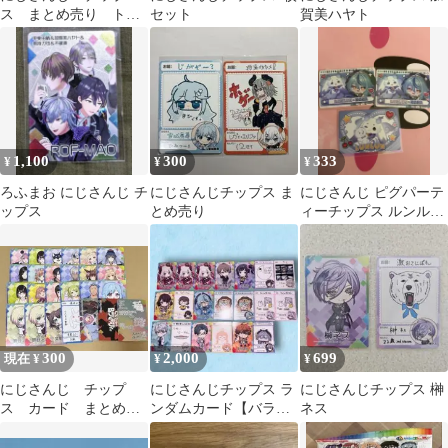
ス まとめ売り トレ
セット
賀美ハヤト
カ
1,100
300
333
¥
¥
¥
ろふまお にじさんじ チ
にじさんじチップス ま
にじさんじ ピグパーテ
ップス
とめ売り
ィーチップス ルンルン
3枚セット
300
2,000
699
現在 ¥
¥
¥
にじさんじ チップ
にじさんじチップス ラ
にじさんじチップス 榊
ス カード まとめ売
ンダムカード【バラ売
ネス
り
り可】