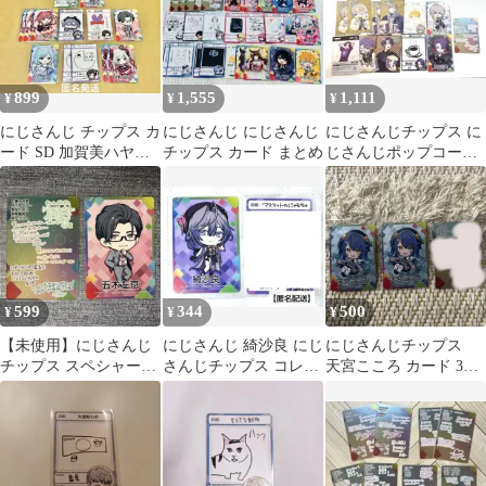
899
1,555
1,111
¥
¥
¥
にじさんじ チップス カ
にじさんじ にじさんじ
にじさんじチップス に
ード SD 加賀美ハヤト
チップス カード まとめ
じさんじポップコーン
落書き 叢雲カゲツ 13枚
風楽奏斗 渡会雲雀 にじ
フェス
599
344
500
¥
¥
¥
【未使用】にじさんじ
にじさんじ 綺沙良 にじ
にじさんじチップス
チップス スペシャーレ
さんじチップス コレク
天宮こころ カード 3枚
五木左京
ションカード チェキ
セット