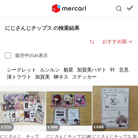
にじさんじチップス の検索結果
並び替え
販売中のみ表示
シークレット
ルンルン
魁星
加賀美ハヤト
叶
北見
渚トラウト
加賀美
榊ネス
ステッカー
555
300
600
¥
¥
¥
にじさんじ チップ
にじさんじチップス5枚
にじさんじチップス 加