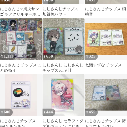
650
400
499
¥
¥
¥
にじさんじ✨️周央サン
にじさんじチップス
にじさんじチップス 梢
ゴ ✨️アクリルキーホル
加賀美ハヤト
桃音
ダー、にじさんじチッ
プスカード
1,111
650
325
¥
¥
¥
にじさんじ チップス ま
にじさんじ にじさんじ
七瀬すずな チップス
とめ売り
チップスvol.9 叶
600
444
455
¥
¥
¥
にじさんじチップス
にじさんじ セラフ・ダ
にじさんじチップス 渚
vol.9 ルンルン
ズルガーデン にじさん
トラウト シクレ