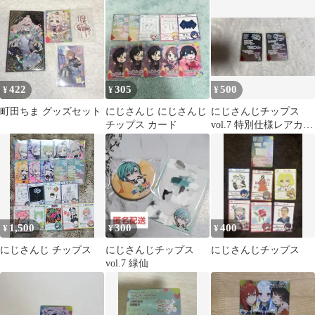
枚セット
422
305
500
¥
¥
¥
町田ちま グッズセット
にじさんじ にじさんじ
にじさんじチップス
チップス カード
vol.7 特別仕様レアカー
ド 2種
1,500
300
400
¥
¥
¥
にじさんじ チップス
にじさんじチップス
にじさんじチップス
vol.7 緑仙