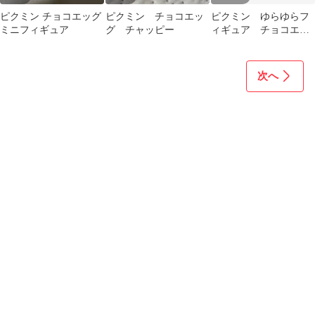
ピクミン チョコエッグ
ピクミン チョコエッ
ピクミン ゆらゆらフ
ミニフィギュア
グ チャッピー
ィギュア チョコエッ
グ
次へ