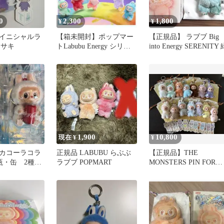
0
2,300
1,800
¥
¥
イニシャルラ
【箱未開封】ポップマー
【正規品】 ラブブ Big
ラサキ
トLabubu Energy シリー
into Energy SERENITY 
ズ《Loyalty》
1,900
10,800
現在 ¥
¥
カコーラコラ
正規品 LABUBU らぶぶ
【正規品】THE
瓶・缶 2種セ
ラブブ POPMART
MONSTERS PIN FOR
LOVE イニシャル ラブ