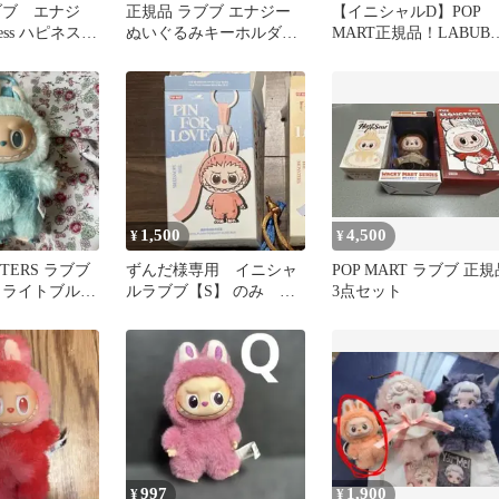
ブブ エナジ
正規品 ラブブ エナジー
【イニシャルD】POP
ness ハピネス
ぬいぐるみキーホルダー
MART正規品！LABUB
未開封2個セット
イニシャルラブブ
1,500
4,500
¥
¥
STERS ラブブ
ずんだ様専用 イニシャ
POP MART ラブブ 正規
 ライトブルー
ルラブブ【S】 のみ ぬ
3点セット
ト
いぐるみペンダント 正規
品
997
1,900
¥
¥