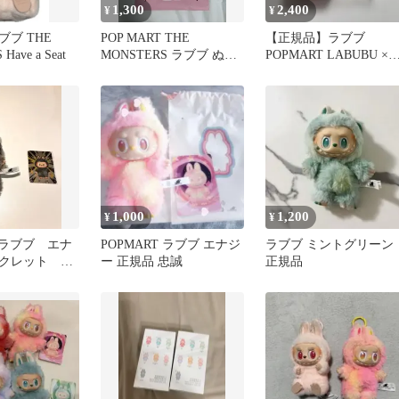
1,300
2,400
¥
¥
ブ THE
POP MART THE
【正規品】ラブブ
Have a Seat
MONSTERS ラブブ ぬい
POPMART LABUBU ×
ぐるみ
COCACOLA
1,000
1,200
¥
¥
T ラブブ エナ
POPMART ラブブ エナジ
ラブブ ミントグリー
クレット 正
ー 正規品 忠誠
正規品