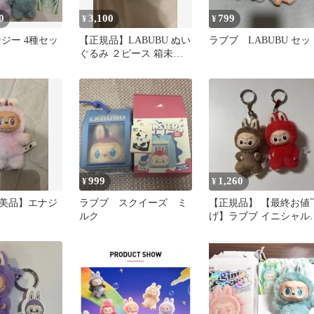
0
3,100
799
¥
¥
ジー 4種セッ
【正規品】LABUBU ぬい
ラブブ LABUBU セッ
ぐるみ ２ピース 箱未開
封
999
1,260
¥
¥
美品】エナジ
ラブブ スクイーズ ミ
【正規品】 【最終お値
ルク
げ】ラブブ イニシャル
ーホルダー X &