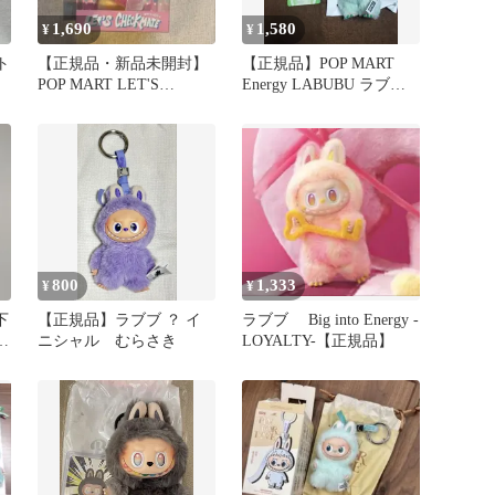
1,690
1,580
¥
¥
ト
【正規品・新品未開封】
【正規品】POP MART
POP MART LET'S
Energy LABUBU ラブブ
CHECKMATE ラブブ
SERENITY
800
1,333
¥
¥
下
【正規品】ラブブ ？ イ
ラブブ Big into Energy -
キ
ニシャル むらさき
LOYALTY-【正規品】