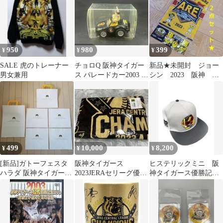
12Pro/12/11/XR/11Pro/X
S/X/SE2 スマホフィル
ム (12Pro / 12)
950
980
399
¥
¥
¥
SALE 虎のトレーナー
チョロQ 阪神タイガー
新品★未開封 ジョー
男女兼用
ス パレードカー2003 中
シン 2023 阪神 優
古 優勝記念 希少モデル
勝 クリアファイル＆
ステッカー ２点
499
10,000
8,200
¥
¥
¥
[新品]ガトーフェスタ
阪神タイガース
ヒステリックミニ 阪
ハラダ 阪神タイガース
2023JERAセリーグ優勝
神タイガース優勝記念
コラボ 優勝 紙袋 ショ
記念 寄せ書きサイン
コラボ キャップ
ップ袋
入バスタオル
CAP Lサイズ