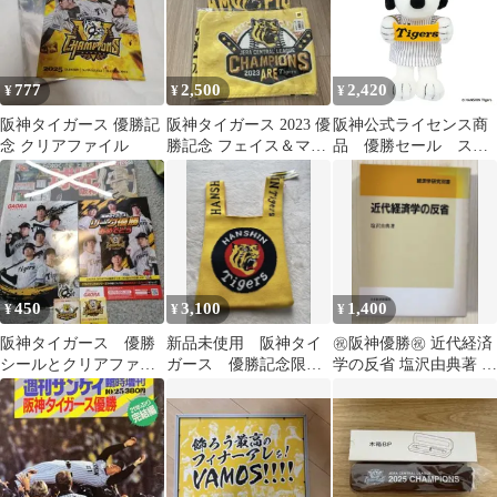
777
2,500
2,420
¥
¥
¥
阪神タイガース 優勝記
阪神タイガース 2023 優
阪神公式ライセンス商
念 クリアファイル
勝記念 フェイス＆マフ
品 優勝セール スヌ
ラータオル 2枚セット
ーピー 阪神タイガー
ス マスコットぬいぐ
るみ 182195 吉徳
450
3,100
1,400
¥
¥
¥
阪神タイガース 優勝
新品未使用 阪神タイ
㊗️阪神優勝㊗️ 近代経済
シールとクリアファイ
ガース 優勝記念限
学の反省 塩沢由典著 日
ル、
定 トラロゴ ニット
本経済新聞社 定価
バッグ
5000円