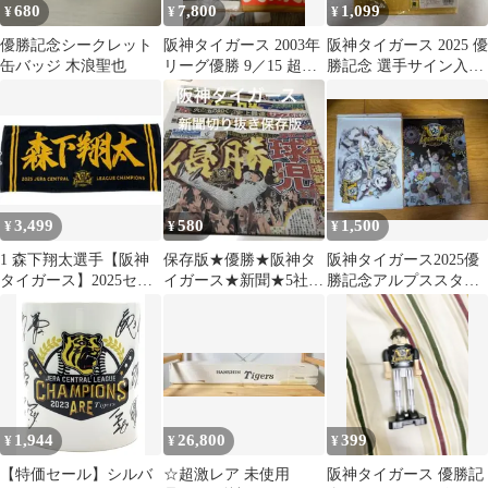
680
7,800
1,099
¥
¥
¥
優勝記念シークレット
阪神タイガース 2003年
阪神タイガース 2025 優
缶バッジ 木浪聖也
リーグ優勝 9／15 超レ
勝記念 選手サイン入り
ア大入袋 優勝グッズ
タオル
3,499
580
1,500
¥
¥
¥
1 森下翔太選手【阪神
保存版★優勝★阪神タ
阪神タイガース2025優
タイガース】2025セリ
イガース★新聞★5社★
勝記念アルプススタン
ーグ優勝記念 選手別フ
保存版★切り抜き済★
ドの少女ハイジクリア
ェイスタオル
記念保存★野球★
ファイル２種
1,944
26,800
399
¥
¥
¥
【特価セール】シルバ
☆超激レア 未使用
阪神タイガース 優勝記