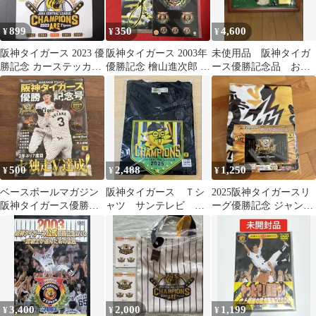
899
350
4,600
¥
¥
¥
阪神タイガース 2023 優
阪神タイガース 2003年
未使用品 阪神タイガ
勝記念 カーステッカー
優勝記念 檜山進次郎 下
ース優勝記念品 おま
2枚セット 公式 JERA
敷き シール
け付き
500
2,488
1,250
¥
¥
¥
ベースボールマガジン
阪神タイガース Ｔシ
2025阪神タイガースリ
阪神タイガース優勝記
ャツ サンテレビ
ーグ優勝記念 ジャンボ
念号
2025 リーグ優勝記念
タオル
【新品•未開封】
3,400
2,000
1,199
¥
¥
¥