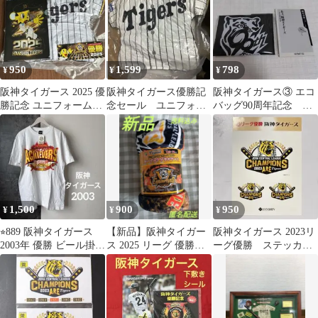
950
1,599
798
¥
¥
¥
阪神タイガース 2025 優
阪神タイガース優勝記
阪神タイガース③ エコ
勝記念 ユニフォーム型
念セール ユニフォー
バッグ90周年記念 野
クッション クリアファ
ムクッション 上新
村克也『あぁ、阪神タ
イル
イガース』
1,500
900
950
¥
¥
¥
⭐︎889 阪神タイガース
【新品】阪神タイガー
阪神タイガース 2023リ
2003年 優勝 ビール掛け
ス 2025 リーグ 優勝記
ーグ優勝 ステッカー1
Tシャツ デッドストッ
念 シープボア ブランケ
枚
ク✨
ット