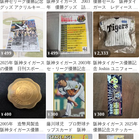
阪神セリーグ優勝記念
阪神タイガース 2003
優勝セール 阪神タイ
グッズ アクリルキーホ
年 優勝グッズ 詰め
ガース レディース T
ルダー 坂本誠志郎&
合わせ20点セット
シャツ
豊田寛
499
499
2,333
¥
¥
¥
2025年 阪神タイガース
阪神タイガース 2003年
阪神タイガース優勝記
の優勝 日刊スポー
セ・リーグ優勝記念セ
念 Joshin ユニフォーム
ツ ニッカン スポー
ール チラシ 阪神百貨店
クッション ジョーシ
ツ新聞 関西版
ン 新品
400
300
300
¥
¥
¥
2005年 造幣局製造
藤川球児 プロ野球チ
阪神タイガース 2025年
阪神タイガース優勝記
ップスカード 阪神タ
優勝記念ステッカー
念 イヤープレイト
イガース
クリアファイル付